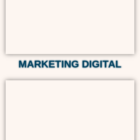
MARKETING DIGITAL