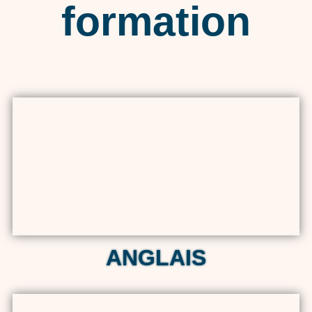
formation
ANGLAIS