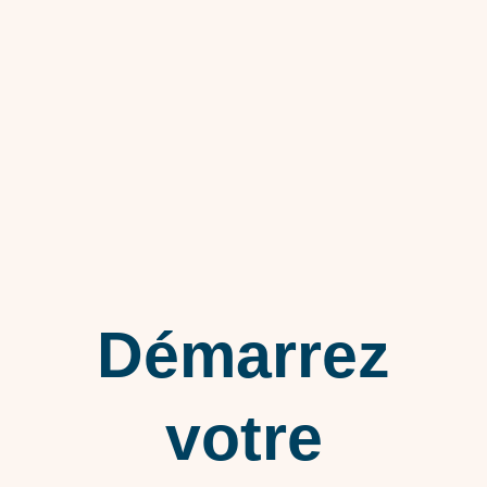
Démarrez
votre