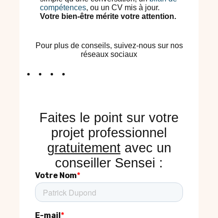
compétences
, ou un CV mis à jour.
Votre bien-être mérite votre attention.
Pour plus de conseils, suivez-nous sur nos
réseaux sociaux
Faites le point sur votre
projet professionnel
gratuitement
avec un
conseiller Sensei :