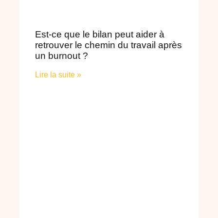
Est-ce que le bilan peut aider à
retrouver le chemin du travail après
un burnout ?
Lire la suite »