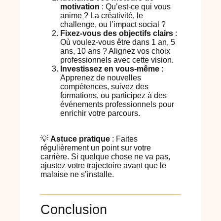
motivation
: Qu’est-ce qui vous
anime ? La créativité, le
challenge, ou l’impact social ?
Fixez-vous des objectifs clairs
:
Où voulez-vous être dans 1 an, 5
ans, 10 ans ? Alignez vos choix
professionnels avec cette vision.
Investissez en vous-même
:
Apprenez de nouvelles
compétences, suivez des
formations, ou participez à des
événements professionnels pour
enrichir votre parcours.
💡
Astuce pratique
: Faites
régulièrement un point sur votre
carrière. Si quelque chose ne va pas,
ajustez votre trajectoire avant que le
malaise ne s’installe.
Conclusion