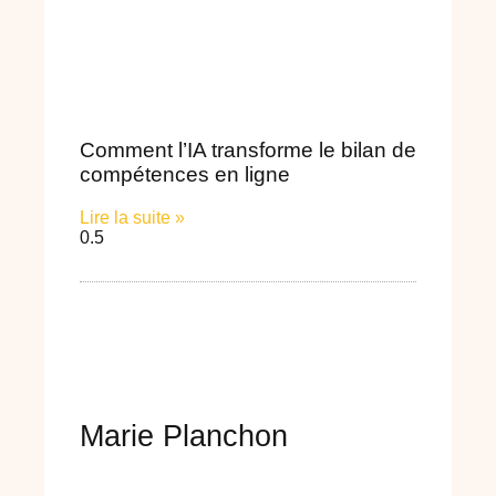
Comment l’IA transforme le bilan de
compétences en ligne
Lire la suite »
Marie Planchon