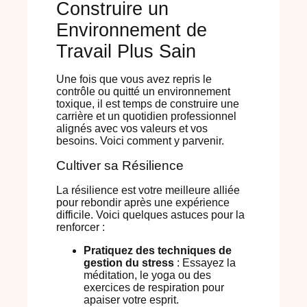
Construire un
Environnement de
Travail Plus Sain
Une fois que vous avez repris le
contrôle ou quitté un environnement
toxique, il est temps de construire une
carrière et un quotidien professionnel
alignés avec vos valeurs et vos
besoins. Voici comment y parvenir.
Cultiver sa Résilience
La résilience est votre meilleure alliée
pour rebondir après une expérience
difficile. Voici quelques astuces pour la
renforcer :
Pratiquez des techniques de
gestion du stress
: Essayez la
méditation, le yoga ou des
exercices de respiration pour
apaiser votre esprit.