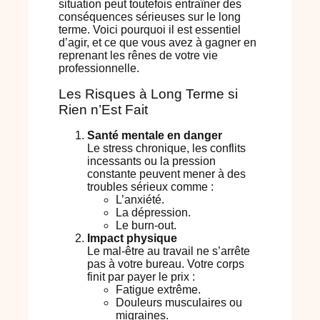
situation peut toutefois entraîner des
conséquences sérieuses sur le long
terme. Voici pourquoi il est essentiel
d’agir, et ce que vous avez à gagner en
reprenant les rênes de votre vie
professionnelle.
Les Risques à Long Terme si
Rien n’Est Fait
Santé mentale en danger
Le stress chronique, les conflits
incessants ou la pression
constante peuvent mener à des
troubles sérieux comme :
L’anxiété.
La dépression.
Le burn-out.
Impact physique
Le mal-être au travail ne s’arrête
pas à votre bureau. Votre corps
finit par payer le prix :
Fatigue extrême.
Douleurs musculaires ou
migraines.