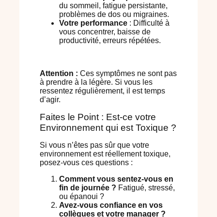
du sommeil, fatigue persistante,
problèmes de dos ou migraines.
Votre performance
: Difficulté à
vous concentrer, baisse de
productivité, erreurs répétées.
Attention :
Ces symptômes ne sont pas
à prendre à la légère. Si vous les
ressentez régulièrement, il est temps
d’agir.
Faites le Point : Est-ce votre
Environnement qui est Toxique ?
Si vous n’êtes pas sûr que votre
environnement est réellement toxique,
posez-vous ces questions :
Comment vous sentez-vous en
fin de journée ?
Fatigué, stressé,
ou épanoui ?
Avez-vous confiance en vos
collègues et votre manager ?