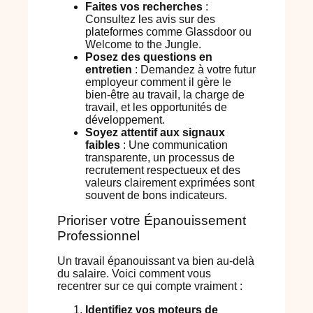
Faites vos recherches
:
Consultez les avis sur des
plateformes comme Glassdoor ou
Welcome to the Jungle.
Posez des questions en
entretien
: Demandez à votre futur
employeur comment il gère le
bien-être au travail, la charge de
travail, et les opportunités de
développement.
Soyez attentif aux signaux
faibles
: Une communication
transparente, un processus de
recrutement respectueux et des
valeurs clairement exprimées sont
souvent de bons indicateurs.
Prioriser votre Épanouissement
Professionnel
Un travail épanouissant va bien au-delà
du salaire. Voici comment vous
recentrer sur ce qui compte vraiment :
Identifiez vos moteurs de