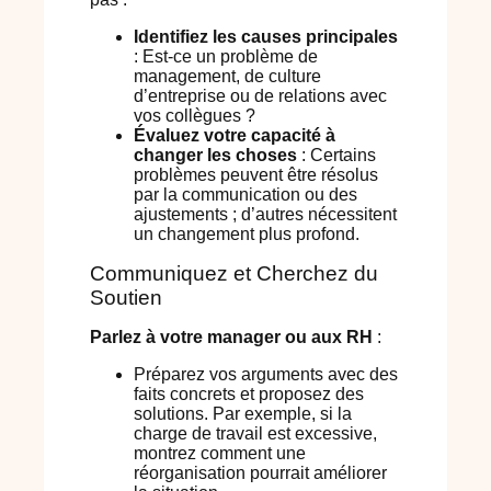
Identifiez les causes principales
: Est-ce un problème de
management, de culture
d’entreprise ou de relations avec
vos collègues ?
Évaluez votre capacité à
changer les choses
: Certains
problèmes peuvent être résolus
par la communication ou des
ajustements ; d’autres nécessitent
un changement plus profond.
Communiquez et Cherchez du
Soutien
Parlez à votre manager ou aux RH
:
Préparez vos arguments avec des
faits concrets et proposez des
solutions. Par exemple, si la
charge de travail est excessive,
montrez comment une
réorganisation pourrait améliorer