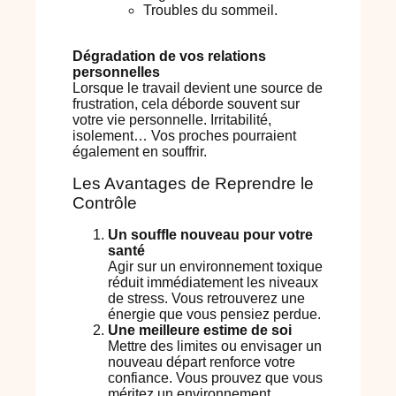
Troubles du sommeil.
Dégradation de vos relations
personnelles
Lorsque le travail devient une source de
frustration, cela déborde souvent sur
votre vie personnelle. Irritabilité,
isolement… Vos proches pourraient
également en souffrir.
Les Avantages de Reprendre le
Contrôle
Un souffle nouveau pour votre
santé
Agir sur un environnement toxique
réduit immédiatement les niveaux
de stress. Vous retrouverez une
énergie que vous pensiez perdue.
Une meilleure estime de soi
Mettre des limites ou envisager un
nouveau départ renforce votre
confiance. Vous prouvez que vous
méritez un environnement