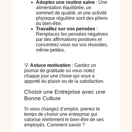
Adoptez une routine saine
: Une
alimentation équilibrée, un
sommeil de qualité, et une activité
physique régulière sont des piliers
du bien-être.
Travaillez sur vos pensées
:
Remplacez les pensées négatives
par des affirmations positives et
concentrez-vous sur vos réussites,
même petites.
💡
Astuce motivation
: Gardez un
journal de gratitude où vous notez
chaque jour une chose qui vous a
apporté du plaisir ou de la satisfaction.
Choisir une Entreprise avec une
Bonne Culture
Si vous changez d’emploi, prenez le
temps de choisir une entreprise qui
valorise réellement le bien-être de ses
employés. Comment savoir ?