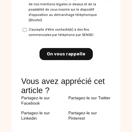
Vous avez apprécié cet
article ?
Partagez-le sur
Partagez-le sur Twitter
Facebook
Partagez-le sur
Partagez-le sur
Linkedin
Pinterest