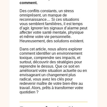
comment.
Des conflits constants, un stress
omniprésent, un manque de
reconnaissance… Si ces situations
vous semblent familières, il est temps
d’agir. Ignorer les signaux d’alarme peut
affecter votre santé mentale, physique
et même votre vie personnelle.
Heureusement, des solutions existent.
Dans cet article, nous allons explorer
comment identifier un environnement
toxique, comprendre ses impacts, et
surtout, découvrir des stratégies pour
reprendre le dessus. Que ce soit en
améliorant votre situation actuelle ou en
envisageant un changement plus
radical, vous avez les clés pour
redevenir maître de votre
bien-être au
travail
. Alors, prêts à transformer votre
quotidien ?