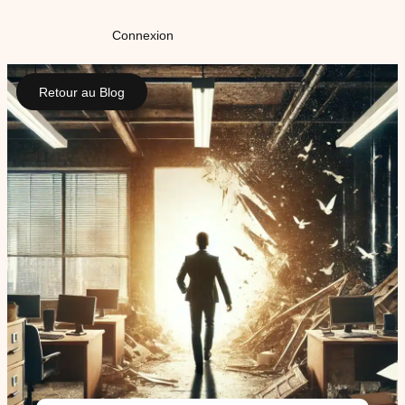
Connexion
Retour au Blog