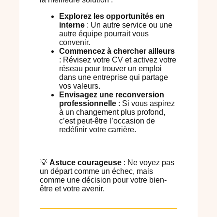
Explorez les opportunités en
interne
: Un autre service ou une
autre équipe pourrait vous
convenir.
Commencez à chercher ailleurs
: Révisez votre CV et activez votre
réseau pour trouver un emploi
dans une entreprise qui partage
vos valeurs.
Envisagez une reconversion
professionnelle
: Si vous aspirez
à un changement plus profond,
c’est peut-être l’occasion de
redéfinir votre carrière.
💡
Astuce courageuse
: Ne voyez pas
un départ comme un échec, mais
comme une décision pour votre bien-
être et votre avenir.