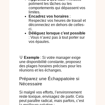
poliment les tâches ou les
comportements qui dépassent vos
limites.
Encadrez vos horaires
:
Respectez vos heures de travail et
déconnectez en dehors de celles-
ci.
Déléguez lorsque c’est possible
: Vous n’avez pas à tout porter sur
vos épaules.
💡
Exemple
: Si votre manager exige
une disponibilité constante, proposez
des plages horaires précises pour les
réunions et les échanges.
Préparez une Échappatoire si
Nécessaire
Si malgré vos efforts, l’environnement
reste toxique, envisagez de partir. Cela
peut paraître radical, mais parfois, c’est
la meilleure solution :