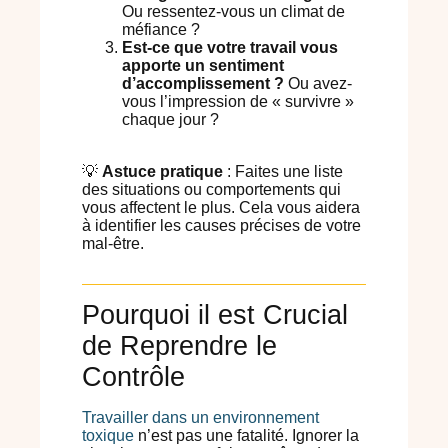
Ou ressentez-vous un climat de
méfiance ?
Est-ce que votre travail vous
apporte un sentiment
d’accomplissement ?
Ou avez-
vous l’impression de « survivre »
chaque jour ?
💡
Astuce pratique
: Faites une liste
des situations ou comportements qui
vous affectent le plus. Cela vous aidera
à identifier les causes précises de votre
mal-être.
Pourquoi il est Crucial
de Reprendre le
Contrôle
Travailler dans un environnement
toxique
n’est pas une fatalité. Ignorer la