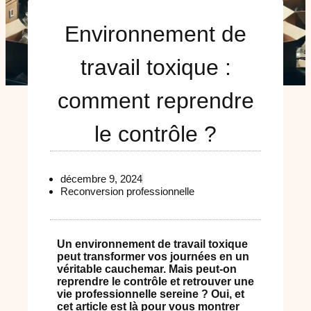
Environnement de
travail toxique :
comment reprendre
le contrôle ?
décembre 9, 2024
Reconversion professionnelle
Un environnement de travail toxique
peut transformer vos journées en un
véritable cauchemar. Mais peut-on
reprendre le contrôle et retrouver une
vie professionnelle sereine ? Oui, et
cet article est là pour vous montrer