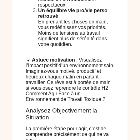
respectueux.
Un équilibre vie pro/vie perso
retrouvé
En prenant les choses en main,
vous redéfinissez vos priorités.
Moins de tensions au travail
signifient plus de sérénité dans
votre quotidien.
💡
Astuce motivation
: Visualisez
l’impact positif d’un environnement sain.
Imaginez-vous motivé, productif et
heureux chaque matin en partant
travailler. Ce rêve est à portée de main
si vous osez reprendre le contrôle.H2 :
Comment Agir Face à un
Environnement de Travail Toxique ?
Analysez Objectivement la
Situation
La première étape pour agir, c’est de
comprendre précisément ce qui ne va
pas :