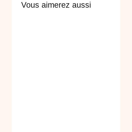
Vous aimerez aussi