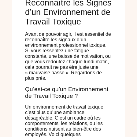
Reconnaître les Signes
d’un Environnement de
Travail Toxique
Avant de pouvoir agir, il est essentiel de
reconnaître les signaux d’un
environnement professionnel toxique.
Si vous ressentez une fatigue
constante, une baisse de motivation, ou
que vous redoutez chaque lundi matin,
cela pourrait ne pas être juste une
« mauvaise passe ». Regardons de
plus près.
Qu’est-ce qu’un Environnement
de Travail Toxique ?
Un environnement de travail toxique,
c’est plus qu’une ambiance
désagréable. C’est un cadre où les
comportements, les relations, ou les
conditions nuisent au bien-être des
employés. Voici quelques