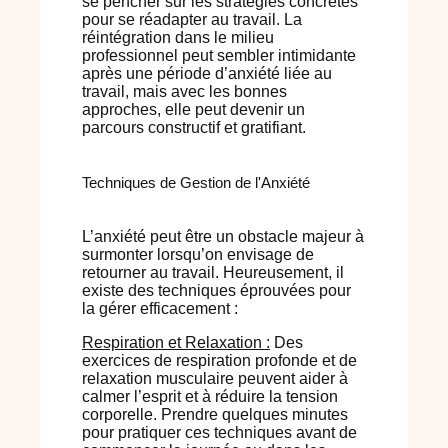
se pencher sur les stratégies concrètes
pour se réadapter au travail. La
réintégration dans le milieu
professionnel peut sembler intimidante
après une période d’anxiété liée au
travail, mais avec les bonnes
approches, elle peut devenir un
parcours constructif et gratifiant.
Techniques de Gestion de l'Anxiété
L’anxiété peut être un obstacle majeur à
surmonter lorsqu’on envisage de
retourner au travail. Heureusement, il
existe des techniques éprouvées pour
la gérer efficacement :
Respiration et Relaxation :
Des
exercices de respiration profonde et de
relaxation musculaire peuvent aider à
calmer l’esprit et à réduire la tension
corporelle. Prendre quelques minutes
pour pratiquer ces techniques avant de