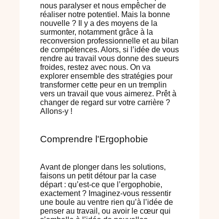
nous paralyser et nous empêcher de
réaliser notre potentiel. Mais la bonne
nouvelle ? Il y a des moyens de la
surmonter, notamment grâce à la
reconversion professionnelle et au bilan
de compétences. Alors, si l’idée de vous
rendre au travail vous donne des sueurs
froides, restez avec nous. On va
explorer ensemble des stratégies pour
transformer cette peur en un tremplin
vers un travail que vous aimerez. Prêt à
changer de regard sur votre carrière ?
Allons-y !
Comprendre l'Ergophobie
Avant de plonger dans les solutions,
faisons un petit détour par la case
départ : qu’est-ce que l’ergophobie,
exactement ? Imaginez-vous ressentir
une boule au ventre rien qu’à l’idée de
penser au travail, ou avoir le cœur qui