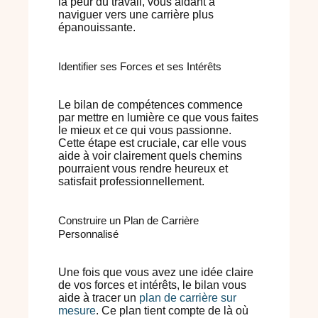
la peur du travail, vous aidant à
naviguer vers une carrière plus
épanouissante.
Identifier ses Forces et ses Intérêts
Le bilan de compétences commence
par mettre en lumière ce que vous faites
le mieux et ce qui vous passionne.
Cette étape est cruciale, car elle vous
aide à voir clairement quels chemins
pourraient vous rendre heureux et
satisfait professionnellement.
Construire un Plan de Carrière
Personnalisé
Une fois que vous avez une idée claire
de vos forces et intérêts, le bilan vous
aide à tracer un
plan de carrière sur
mesure
. Ce plan tient compte de là où