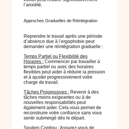
l’anxiété.
Approches Graduelles de Réintégration
Reprendre le travail après une période
d’absence due à l’ergophobie peut
demander une réintégration graduelle :
Temps Partiel ou Flexibilité des
Horaires :
Commencer par travailler à
temps partiel ou avec des horaires
flexibles peut aider à réduire la pression
et à ajuster progressivement votre
charge de travail.
Tâches Progressives :
Revenir à des
tâches moins exigeantes ou à de
nouvelles responsabilités peut
également aider. Cela vous permet de
reconstruire votre confiance sans vous
sentir submergé dès le départ.
Soutien Continu :
Assurez-vous de