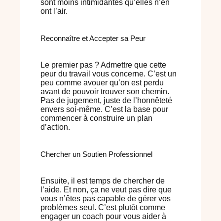
sont moins intimidantes qu’elles n’en
ont l’air.
Reconnaître et Accepter sa Peur
Le premier pas ? Admettre que cette
peur du travail vous concerne. C’est un
peu comme avouer qu’on est perdu
avant de pouvoir trouver son chemin.
Pas de jugement, juste de l’honnêteté
envers soi-même. C’est la base pour
commencer à construire un plan
d’action.
Chercher un Soutien Professionnel
Ensuite, il est temps de chercher de
l’aide. Et non, ça ne veut pas dire que
vous n’êtes pas capable de gérer vos
problèmes seul. C’est plutôt comme
engager un coach pour vous aider à