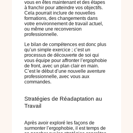
vous en êtes maintenant et des étapes
à franchir pour atteindre vos objectifs.
Cela pourrait inclure de nouvelles
formations, des changements dans
votre environnement de travail actuel,
ou même une reconversion
professionnelle.
Le bilan de compétences est donc plus
qu’un simple exercice ; c’est un
processus de découverte de soi qui
vous équipe pour affronter l’ergophobie
de front, avec un plan clair en main.
C’est le début d’une nouvelle aventure
professionnelle, avec vous aux
commandes.
Stratégies de Réadaptation au
Travail
Après avoir exploré les façons de
surmonter l’ergophobie, il est temps de