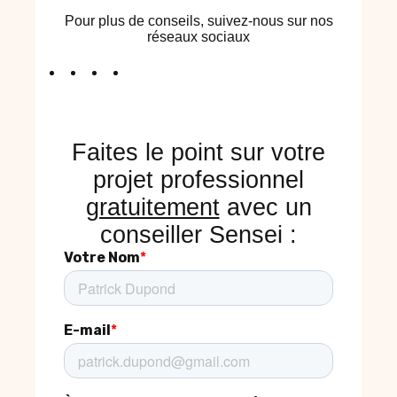
Pour plus de conseils, suivez-nous sur nos
réseaux sociaux
Faites le point sur votre
projet professionnel
gratuitement
avec un
conseiller Sensei :