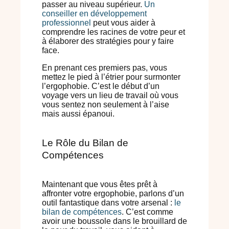
passer au niveau supérieur.
Un
conseiller en développement
professionnel
peut vous aider à
comprendre les racines de votre peur et
à élaborer des stratégies pour y faire
face.
En prenant ces premiers pas, vous
mettez le pied à l’étrier pour surmonter
l’ergophobie. C’est le début d’un
voyage vers un lieu de travail où vous
vous sentez non seulement à l’aise
mais aussi épanoui.
Le Rôle du Bilan de
Compétences
Maintenant que vous êtes prêt à
affronter votre ergophobie, parlons d’un
outil fantastique dans votre arsenal :
le
bilan de compétences
. C’est comme
avoir une boussole dans le brouillard de