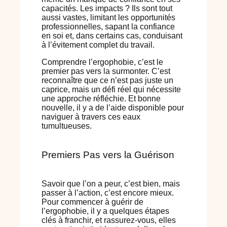
capacités. Les impacts ? Ils sont tout
aussi vastes, limitant les opportunités
professionnelles, sapant la confiance
en soi et, dans certains cas, conduisant
à l’évitement complet du travail.
Comprendre l’ergophobie, c’est le
premier pas vers la surmonter. C’est
reconnaître que ce n’est pas juste un
caprice, mais un défi réel qui nécessite
une approche réfléchie. Et bonne
nouvelle, il y a de l’aide disponible pour
naviguer à travers ces eaux
tumultueuses.
Premiers Pas vers la Guérison
Savoir que l’on a peur, c’est bien, mais
passer à l’action, c’est encore mieux.
Pour commencer à guérir de
l’ergophobie, il y a quelques étapes
clés à franchir, et rassurez-vous, elles