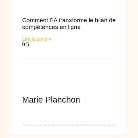
Comment l’IA transforme le bilan de
compétences en ligne
Lire la suite »
Marie Planchon