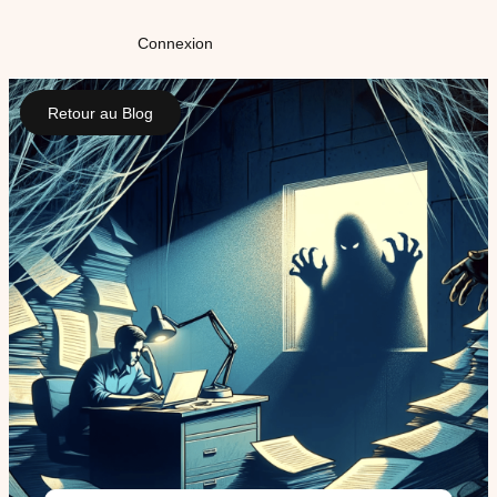
Connexion
Retour au Blog