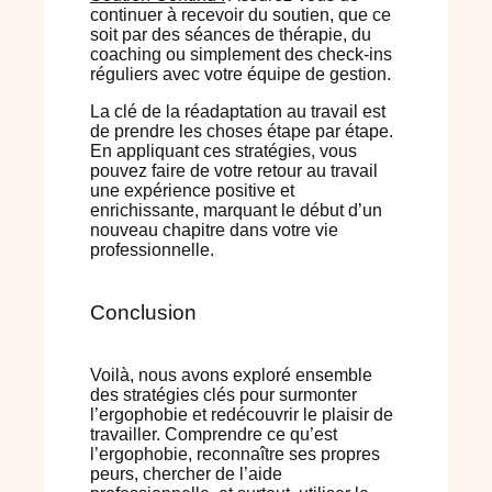
continuer à recevoir du soutien, que ce
soit par des séances de thérapie, du
coaching ou simplement des check-ins
réguliers avec votre équipe de gestion.
La clé de la réadaptation au travail est
de prendre les choses étape par étape.
En appliquant ces stratégies, vous
pouvez faire de votre retour au travail
une expérience positive et
enrichissante, marquant le début d’un
nouveau chapitre dans votre vie
professionnelle.
Conclusion
Voilà, nous avons exploré ensemble
des stratégies clés pour surmonter
l’ergophobie et redécouvrir le plaisir de
travailler. Comprendre ce qu’est
l’ergophobie, reconnaître ses propres
peurs, chercher de l’aide