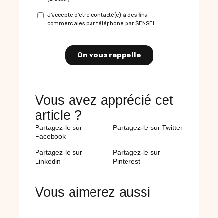
Vous avez apprécié cet
article ?
Partagez-le sur
Partagez-le sur Twitter
Facebook
Partagez-le sur
Partagez-le sur
Linkedin
Pinterest
Vous aimerez aussi