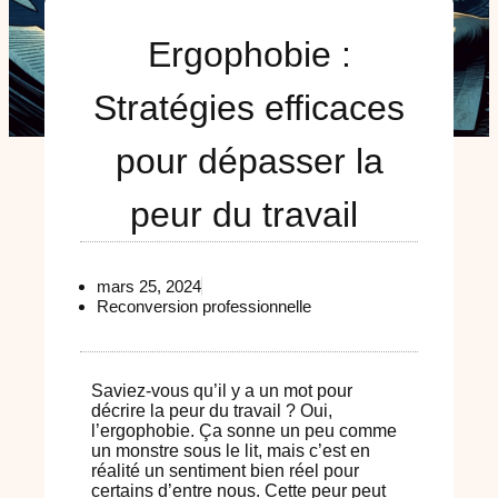
Ergophobie :
Stratégies efficaces
pour dépasser la
peur du travail
mars 25, 2024
Reconversion professionnelle
Saviez-vous qu’il y a un mot pour
décrire la peur du travail ? Oui,
l’ergophobie. Ça sonne un peu comme
un monstre sous le lit, mais c’est en
réalité un sentiment bien réel pour
certains d’entre nous. Cette peur peut