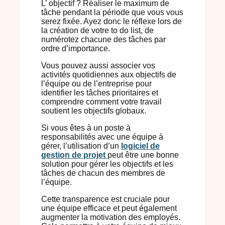
L’ objectif ? Réaliser le maximum de
tâche pendant la période que vous vous
serez fixée. Ayez donc le réflexe lors de
la création de votre to do list, de
numérotez chacune des tâches par
ordre d’importance.
Vous pouvez aussi associer vos
activités quotidiennes aux objectifs de
l’équipe ou de l’entreprise pour
identifier les tâches prioritaires et
comprendre comment votre travail
soutient les objectifs globaux.
Si vous êtes à un poste à
responsabilités avec une équipe à
gérer, l’utilisation d’un
logiciel de
gestion de projet
peut être une bonne
solution pour gérer les objectifs et les
tâches de chacun des membres de
l’équipe.
Cette transparence est cruciale pour
une équipe efficace et peut également
augmenter la motivation des employés.