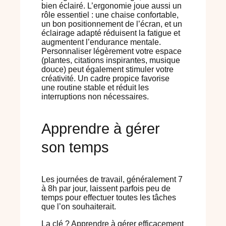
bien éclairé. L’ergonomie joue aussi un
rôle essentiel : une chaise confortable,
un bon positionnement de l’écran, et un
éclairage adapté réduisent la fatigue et
augmentent l’endurance mentale.
Personnaliser légèrement votre espace
(plantes, citations inspirantes, musique
douce) peut également stimuler votre
créativité. Un cadre propice favorise
une routine stable et réduit les
interruptions non nécessaires.
Apprendre à gérer
son temps
Les journées de travail, généralement 7
à 8h par jour, laissent parfois peu de
temps pour effectuer toutes les tâches
que l’on souhaiterait.
La clé ? Apprendre à gérer efficacement