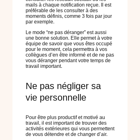
mails à chaque notification reçue. Il est
préférable de les consulter à des
moments définis, comme 3 fois par jour
par exemple.
Le mode “ne pas déranger” est aussi
une bonne solution. Elle permet à votre
équipe de savoir que vous êtes occupé
pour le moment, cela permettra à vos
collègues d’en être informé et de ne pas
vous déranger pendant votre temps de
travail important.
Ne pas négliger sa
vie personnelle
Pour être plus productif et motivé au
travail, il est important de trouver des
activités extérieures qui vous permettent
de vous détendre et de changer d’air.