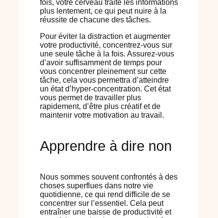
fois, votre cerveau traite les informations
plus lentement, ce qui peut nuire à la
réussite de chacune des tâches.
Pour éviter la distraction et augmenter
votre productivité, concentrez-vous sur
une seule tâche à la fois. Assurez-vous
d’avoir suffisamment de temps pour
vous concentrer pleinement sur cette
tâche, cela vous permettra d’atteindre
un état d’hyper-concentration. Cet état
vous permet de travailler plus
rapidement, d’être plus créatif et de
maintenir votre motivation au travail.
Apprendre à dire non
Nous sommes souvent confrontés à des
choses superflues dans notre vie
quotidienne, ce qui rend difficile de se
concentrer sur l’essentiel. Cela peut
entraîner une baisse de productivité et