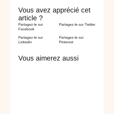
Vous avez apprécié cet
article ?
Partagez-le sur
Partagez-le sur Twitter
Facebook
Partagez-le sur
Partagez-le sur
Linkedin
Pinterest
Vous aimerez aussi