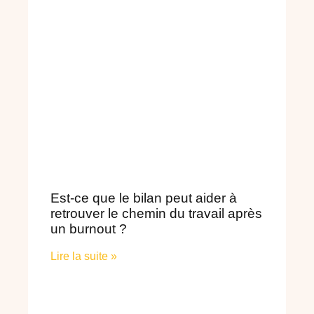
Est-ce que le bilan peut aider à
retrouver le chemin du travail après
un burnout ?
Lire la suite »