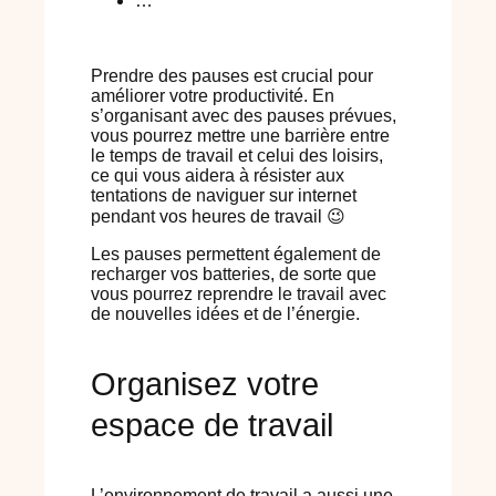
…
Prendre des pauses est crucial pour
améliorer votre productivité. En
s’organisant avec des pauses prévues,
vous pourrez mettre une barrière entre
le temps de travail et celui des loisirs,
ce qui vous aidera à résister aux
tentations de naviguer sur internet
pendant vos heures de travail 😉
Les pauses permettent également de
recharger vos batteries, de sorte que
vous pourrez reprendre le travail avec
de nouvelles idées et de l’énergie.
Organisez votre
espace de travail
L’environnement de travail a aussi une