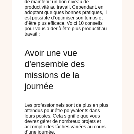
de maintenir un bon niveau de
productivité au travail. Cependant, en
adoptant quelques bonnes pratiques, il
est possible d’optimiser son temps et
d’être plus efficace. Voici 10 conseils
pour vous aider à être plus productif au
travail :
Avoir une vue
d’ensemble des
missions de la
journée
Les professionnels sont de plus en plus
attendus pour être polyvalents dans
leurs postes. Cela signifie que vous
devrez gérer de nombreux projets et
accomplir des tâches variées au cours
d’une journée.