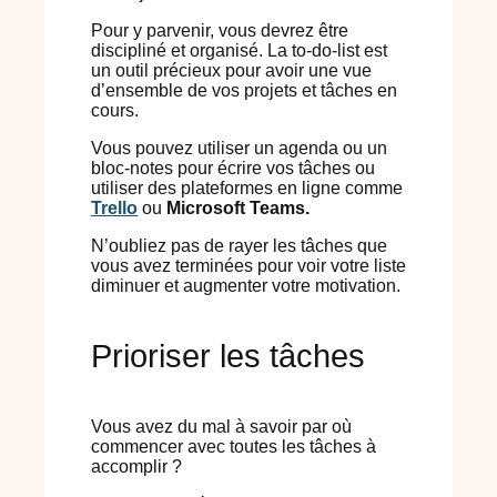
Pour y parvenir, vous devrez être
discipliné et organisé. La to-do-list est
un outil précieux pour avoir une vue
d’ensemble de vos projets et tâches en
cours.
Vous pouvez utiliser un agenda ou un
bloc-notes pour écrire vos tâches ou
utiliser des plateformes en ligne comme
Trello
ou
Microsoft Teams.
N’oubliez pas de rayer les tâches que
vous avez terminées pour voir votre liste
diminuer et augmenter votre motivation.
Prioriser les tâches
Vous avez du mal à savoir par où
commencer avec toutes les tâches à
accomplir ?