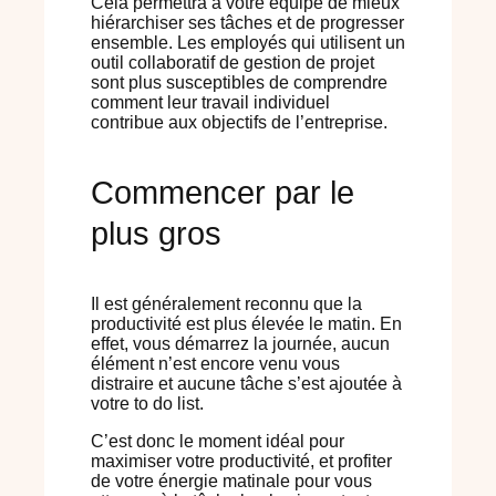
Cela permettra à votre équipe de mieux
hiérarchiser ses tâches et de progresser
ensemble. Les employés qui utilisent un
outil collaboratif de gestion de projet
sont plus susceptibles de comprendre
comment leur travail individuel
contribue aux objectifs de l’entreprise.
Commencer par le
plus gros
Il est généralement reconnu que la
productivité est plus élevée le matin. En
effet, vous démarrez la journée, aucun
élément n’est encore venu vous
distraire et aucune tâche s’est ajoutée à
votre to do list.
C’est donc le moment idéal pour
maximiser votre productivité, et profiter
de votre énergie matinale pour vous