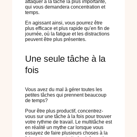
attaquer à la tâche la plus importante,
qui vous demandera concentration et
temps.
En agissant ainsi, vous pourrez être
plus efficace et plus rapide qu’en fin de
journée, où la fatigue et les distractions
peuvent être plus présentes.
Une seule tâche à la
fois
Vous avez du mal à gérer toutes les
petites tâches qui prennent beaucoup
de temps?
Pour être plus productif, concentrez-
vous sur une tâche à la fois pour trouver
votre rythme de travail. Le multitâche est
en réalité un mythe car lorsque vous
essayez de faire plusieurs choses à la