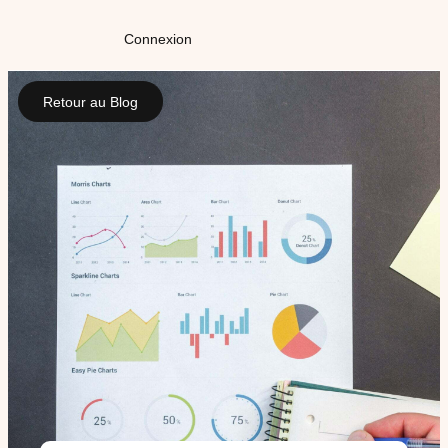
Connexion
Retour au Blog