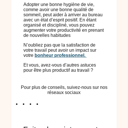
Adopter une bonne hygiène de vie,
comme avoir une bonne qualité de
sommeil, peut aider à arriver au bureau
avec un état d’esprit positif. En étant
organisé et discipliné, vous pouvez
augmenter votre productivité en prenant
de nouvelles habitudes
N’oubliez pas que la satisfaction de
votre travail peut avoir un impact sur
votre
bonheur professionnel.
Et vous, avez-vous d’autres astuces
pour être plus productif au travail ?
Pour plus de conseils, suivez-nous sur nos
réseaux sociaux