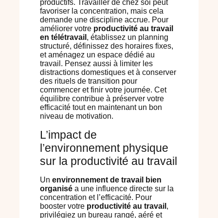
productifs. Travailler de chez soi peut
favoriser la concentration, mais cela
demande une discipline accrue. Pour
améliorer votre
productivité au travail
en télétravail
, établissez un planning
structuré, définissez des horaires fixes,
et aménagez un espace dédié au
travail. Pensez aussi à limiter les
distractions domestiques et à conserver
des rituels de transition pour
commencer et finir votre journée. Cet
équilibre contribue à préserver votre
efficacité tout en maintenant un bon
niveau de motivation.
L’impact de
l’environnement physique
sur la productivité au travail
Un
environnement de travail bien
organisé
a une influence directe sur la
concentration et l’efficacité. Pour
booster votre
productivité au travail
,
privilégiez un bureau rangé, aéré et