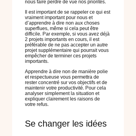
nous faire perdre de vue nos priorités.
Il est important de se rappeler ce qui est
vraiment important pour nous et
d’apprendre à dire non aux choses
superflues, même si cela peut être
difficile. Par exemple, si vous avez déjà
2 projets importants en cours, il est
préférable de ne pas accepter un autre
projet supplémentaire qui pourrait vous
empêcher de terminer ces projets
importants.
Apprendre à dire non de manière polie
et respectueuse vous permettra de
rester concentré sur vos objectifs et de
maintenir votre productivité. Pour cela
analyser simplement la situation et
expliquer clairement les raisons de
votre refus.
Se changer les idées