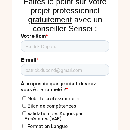
Faites le point sur votre
projet professionnel
gratuitement
avec un
conseiller Sensei :