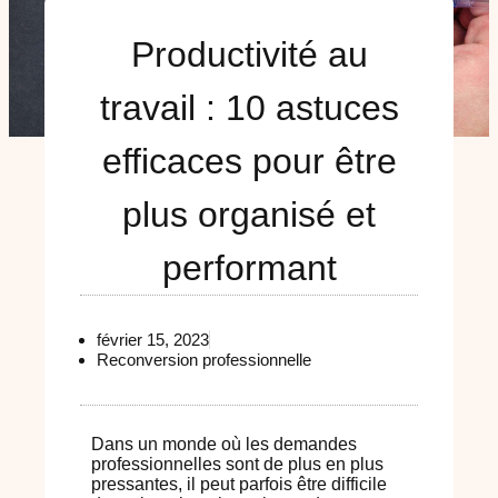
Productivité au
travail : 10 astuces
efficaces pour être
plus organisé et
performant
février 15, 2023
Reconversion professionnelle
Dans un monde où les demandes
professionnelles sont de plus en plus
pressantes, il peut parfois être difficile