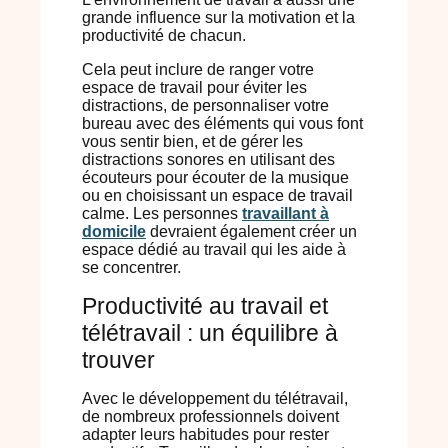
grande influence sur la motivation et la
productivité de chacun.
Cela peut inclure de ranger votre
espace de travail pour éviter les
distractions, de personnaliser votre
bureau avec des éléments qui vous font
vous sentir bien, et de gérer les
distractions sonores en utilisant des
écouteurs pour écouter de la musique
ou en choisissant un espace de travail
calme. Les personnes
travaillant à
domicile
devraient également créer un
espace dédié au travail qui les aide à
se concentrer.
Productivité au travail et
télétravail : un équilibre à
trouver
Avec le développement du télétravail,
de nombreux professionnels doivent
adapter leurs habitudes pour rester