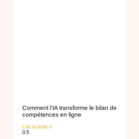
Comment l’IA transforme le bilan de
compétences en ligne
Lire la suite »