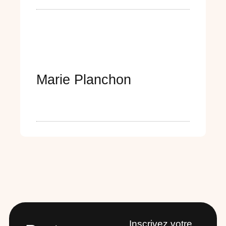
Marie Planchon
Inscrivez votre