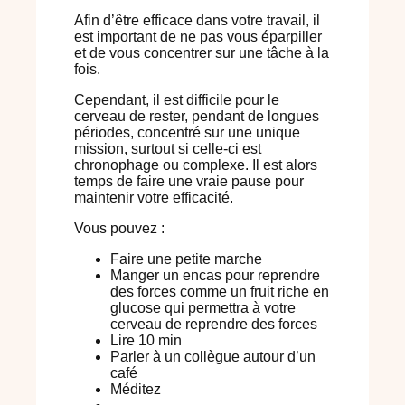
Afin d’être efficace dans votre travail, il
est important de ne pas vous éparpiller
et de vous concentrer sur une tâche à la
fois.
Cependant, il est difficile pour le
cerveau de rester, pendant de longues
périodes, concentré sur une unique
mission, surtout si celle-ci est
chronophage ou complexe. Il est alors
temps de faire une vraie pause pour
maintenir votre efficacité.
Vous pouvez :
Faire une petite marche
Manger un encas pour reprendre
des forces comme un fruit riche en
glucose qui permettra à votre
cerveau de reprendre des forces
Lire 10 min
Parler à un collègue autour d’un
café
Méditez